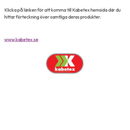
hittar förteckning över samtliga deras produkter.
www.kabetex.se