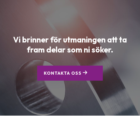
Vi brinner för utmaningen att ta
fram delar som ni söker.
KONTAKTA OSS