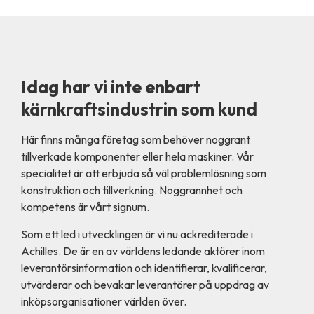
Idag har vi inte enbart
kärnkraftsindustrin som kund
Här finns många företag som behöver noggrant
tillverkade komponenter eller hela maskiner. Vår
specialitet är att erbjuda så väl problemlösning som
konstruktion och tillverkning. Noggrannhet och
kompetens är vårt signum.
Som ett led i utvecklingen är vi nu ackrediterade i
Achilles. De är en av världens ledande aktörer inom
leverantörsinformation och identifierar, kvalificerar,
utvärderar och bevakar leverantörer på uppdrag av
inköpsorganisationer världen över.